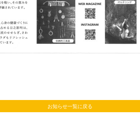
お知らせ一覧に戻る