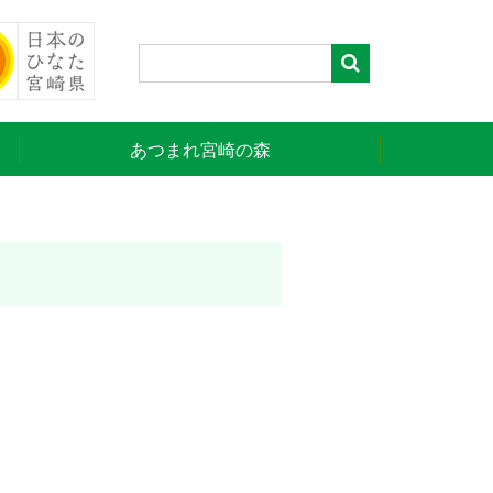
あつまれ宮崎の森