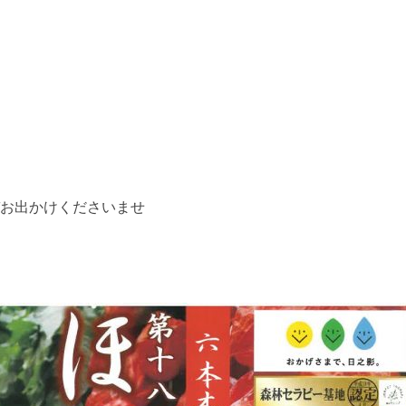
お出かけくださいませ