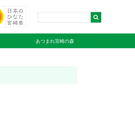
あつまれ宮崎の森