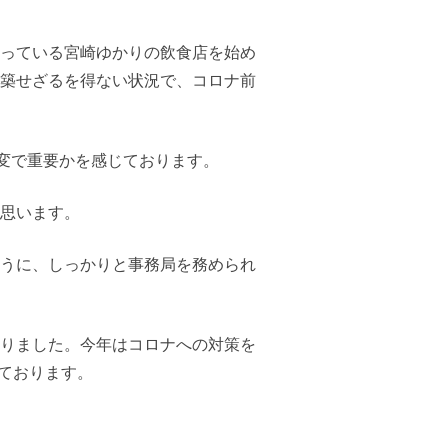
っている宮崎ゆかりの飲食店を始め
築せざるを得ない状況で、コロナ前
変で重要かを感じております。
思います。
うに、しっかりと事務局を務められ
りました。今年はコロナへの対策を
しております。