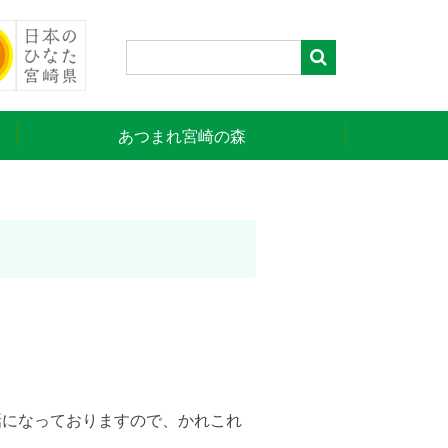
あつまれ宮崎の森
話になっておりますので、かれこれ