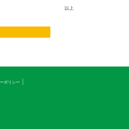
以上
ーポリシー