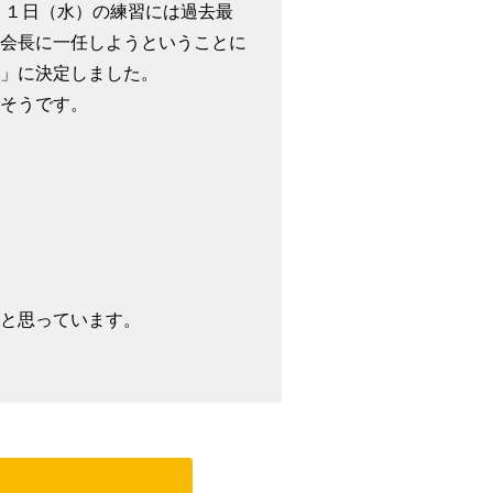
１日（水）の練習には過去最
会長に一任しようということに
」に決定しました。
そうです。
と思っています。