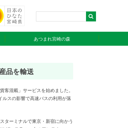
あつまれ宮崎の森
産品を輸送
貨客混載」サービスを始めました。
イルスの影響で高速バスの利用が落
スターミナルで東京・新宿に向かう