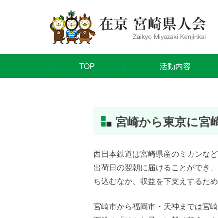
TOP
活動内容
宮崎から東京に宮
西日本鉄道は宮崎県産のミカンなど
出荷日の翌朝に届けることができ、
ち込むなか、収益を下支えするため
宮崎市から福岡市・天神までは宮崎