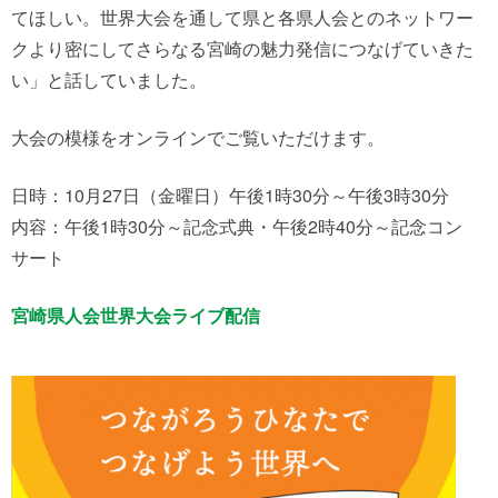
てほしい。世界大会を通して県と各県人会とのネットワー
クより密にしてさらなる宮崎の魅力発信につなげていきた
い」と話していました。
大会の模様をオンラインでご覧いただけます。
日時：10月27日（金曜日）午後1時30分～午後3時30分
内容：午後1時30分～記念式典・午後2時40分～記念コン
サート
宮崎県人会世界大会ライブ配信