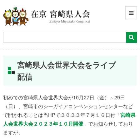
宮崎県人会世界大会をライブ
配信
初めての宮崎県人会世界大会が10月27日（金）～29日
（日）、宮崎市のシーガイアコンベンションセンターなど
で開かれることは当HPで２０２２年７月１６日付「
宮崎県
人会世界大会２０２３年１０月開催
」でお知らせしており
ますが、