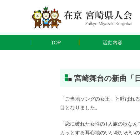
TOP
活動内容
宮崎舞台の新曲「
「ご当地ソングの女王」と呼ばれる
目となりました。
「恋に破れた女性の1人旅の歌なん
カッとする耳心地のいい歌いがいの