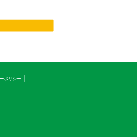
ーポリシー