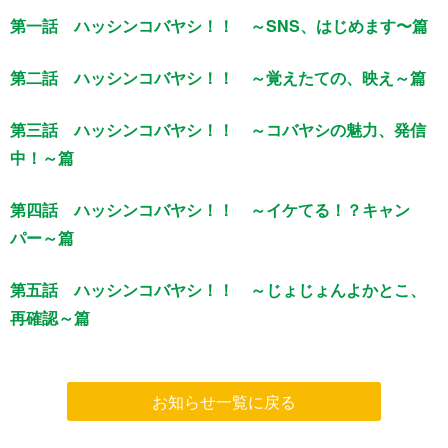
第一話 ハッシンコバヤシ！！ ～SNS、はじめます〜篇
第二話 ハッシンコバヤシ！！ ～覚えたての、映え～篇
第三話 ハッシンコバヤシ！！ ～コバヤシの魅力、発信
中！～篇
第四話 ハッシンコバヤシ！！ ～イケてる！？キャン
パー～篇
第五話 ハッシンコバヤシ！！ ～じょじょんよかとこ、
再確認～篇
お知らせ一覧に戻る