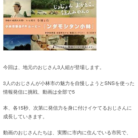
今回は、地元のおじさん3人組が登場します。
3人のおじさんが小林市の魅力を自慢しようとSNSを使った
情報発信に挑戦、動画は全部で5
本、各15秒、次第に発信力を身に付けイケてるおじさんに
成長していきます。
動画のおじさんたちは、実際に市内に住んでいる市民で、