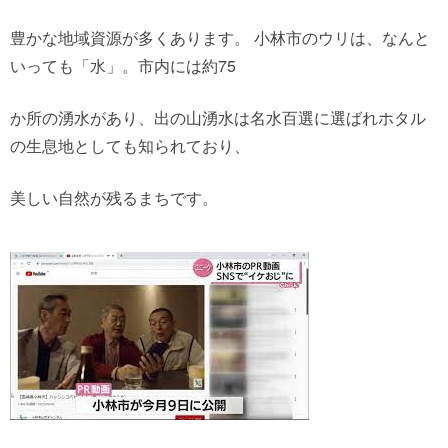
豊かな地域資源が多くあります。 小林市のウリは、なんと
いっても「水」。市内には約75
か所の湧水があり、出の山湧水は名水百選に選ばれホタル
の生息地としても知られており、
美しい自然が残るまちです。