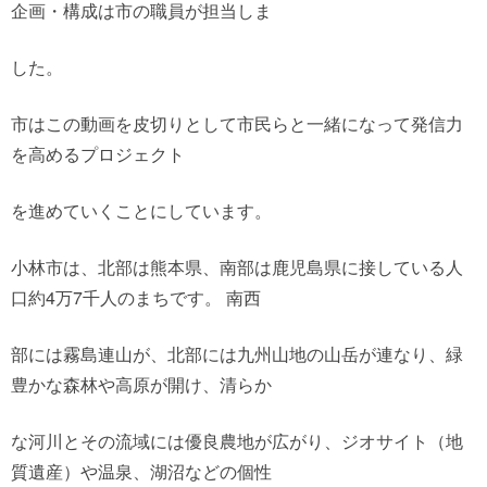
企画・構成は市の職員が担当しま
した。
市はこの動画を皮切りとして市民らと一緒になって発信力
を高めるプロジェクト
を進めていくことにしています。
小林市は、北部は熊本県、南部は鹿児島県に接している人
口約4万7千人のまちです。 南西
部には霧島連山が、北部には九州山地の山岳が連なり、緑
豊かな森林や高原が開け、清らか
な河川とその流域には優良農地が広がり、ジオサイト（地
質遺産）や温泉、湖沼などの個性