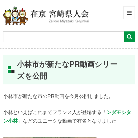
小林市が新たなPR動画シリー
ズを公開
小林市が新たな市のPR動画を今月公開しました。
小林といえばこれまでフランス人が登場する「
ンダモシタ
ン小林
」などのユニークな動画で有名となりました。