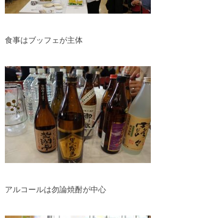
食事はブッフェが主体
アルコールは勿論焼酎が中心