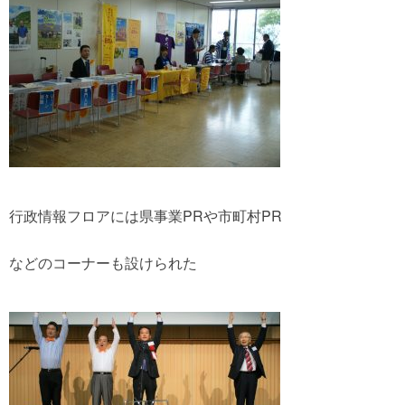
行政情報フロアには県事業PRや市町村PR
などのコーナーも設けられた