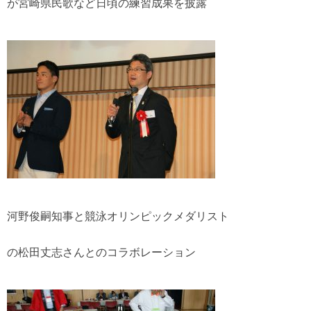
が宮崎県民歌など日頃の練習成果を披露
河野俊嗣知事と競泳オリンピックメダリスト
の松田丈志さんとのコラボレーション