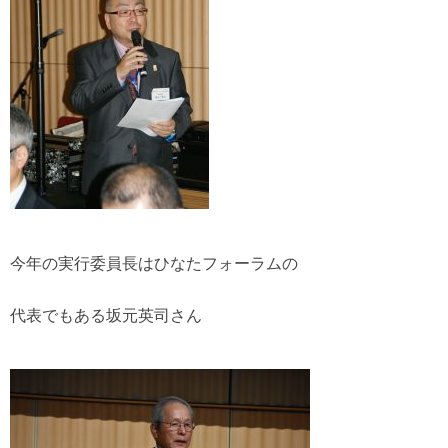
今年の実行委員長はひなたフォーラムの
代表でもある坂元英司さん