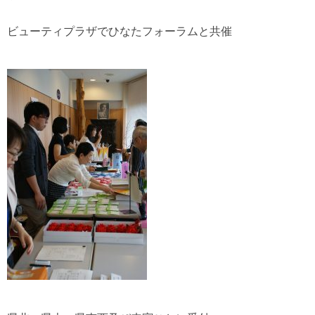
ビューティプラザでひなたフォーラムと共催