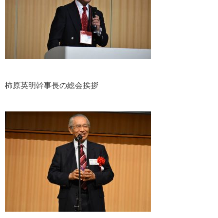
柿原英明幹事長の総会挨拶