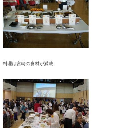
料理は宮崎の食材が満載