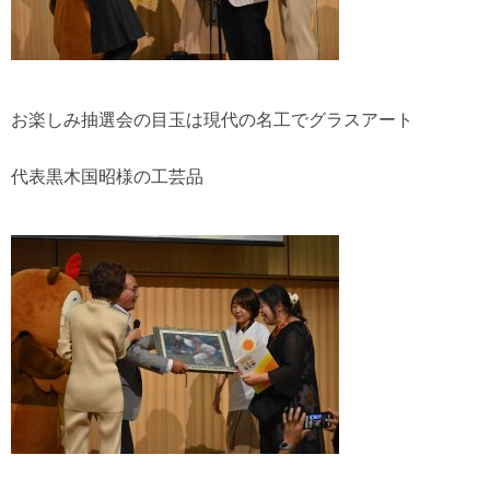
お楽しみ抽選会の目玉は現代の名工でグラスアート
代表黒木国昭様の工芸品