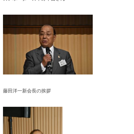
藤田洋一新会長の挨拶