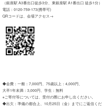
（銀座駅 A3番出口徒歩3分、東銀座駅 A1番出口 徒歩1分）
電話：0120-759-173(携帯可)
QRコードは、会場アクセス→
◆会費：一般：7,000円、75歳以上：4,000円、
大卒1年未満：3,000円、学生：無料
※ご寄付等については、受付の際にお申し出ください。
◆出欠：準備の都合上、10月25日（金）までにご返信くだ