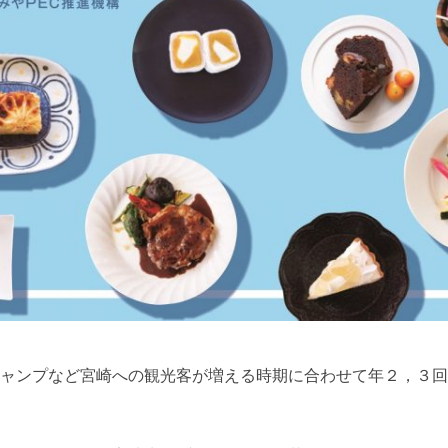
ャンプなど宮崎への観光客が増える時期に合わせて年２，３回