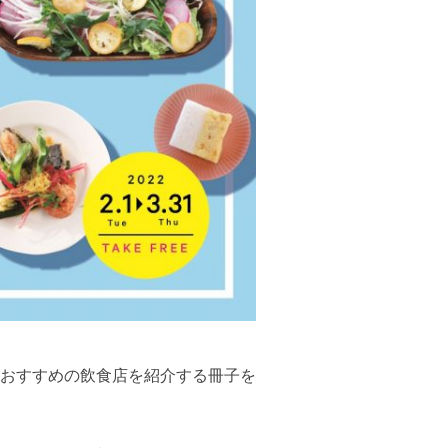
おすすめの飲食店を紹介する冊子を