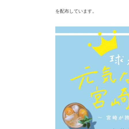
を配布しています。