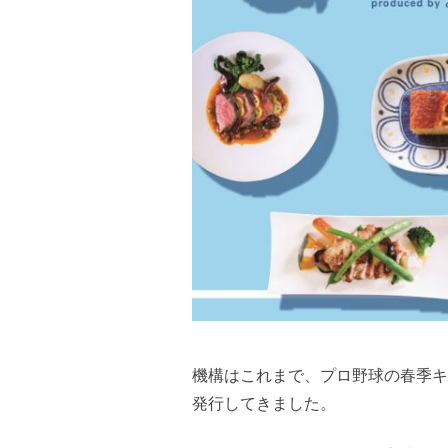
機構はこれまで、プロ野球の春季キ
発行してきました。