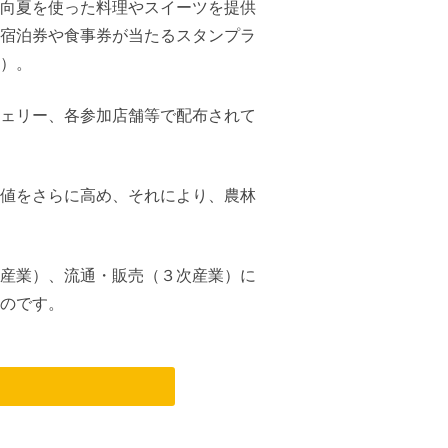
向夏を使った料理やスイーツを提供
宿泊券や食事券が当たるスタンプラ
）。
ェリー、各参加店舗等で配布されて
値をさらに高め、それにより、農林
産業）、流通・販売（３次産業）に
のです。