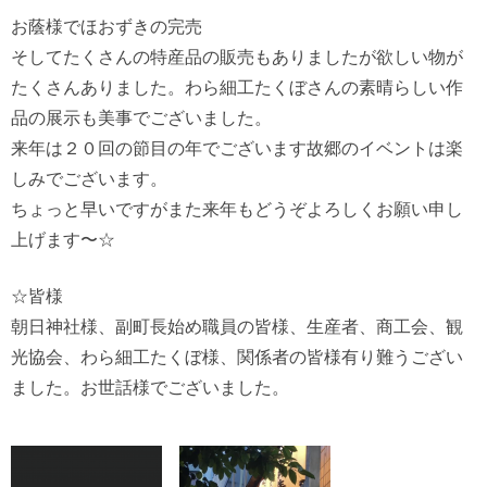
お蔭様でほおずきの完売
そしてたくさんの特産品の販売もありましたが欲しい物が
たくさんありました。わら細工たくぼさんの素晴らしい作
品の展示も美事でございました。
来年は２０回の節目の年でございます故郷のイベントは楽
しみでございます。
ちょっと早いですがまた来年もどうぞよろしくお願い申し
上げます〜☆
☆皆様
朝日神社様、副町長始め職員の皆様、生産者、商工会、観
光協会、わら細工たくぼ様、関係者の皆様有り難うござい
ました。お世話様でございました。