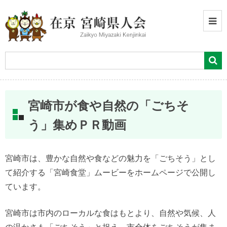
宮崎市が食や自然の「ごちそ
う」集めＰＲ動画
宮崎市は、豊かな自然や食などの魅力を「ごちそう」とし
て紹介する「宮崎食堂」ムービーをホームページで公開し
ています。
宮崎市は市内のローカルな食はもとより、自然や気候、人
の温かさも「ごちそう」と捉え、市全体をごちそうが集ま