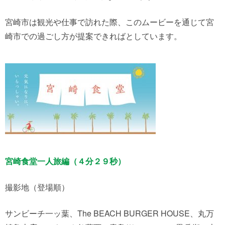
宮崎市は観光や仕事で訪れた際、このムービーを通じて宮
崎市での過ごし方が提案できればとしています。
宮崎食堂一人旅編（４分２９秒）
撮影地（登場順）
サンビーチ一ッ葉、The BEACH BURGER HOUSE、丸万