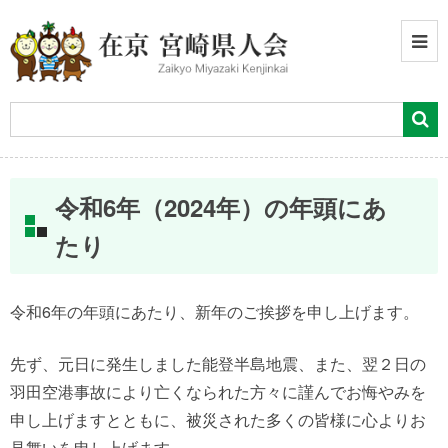
令和6年（2024年）の年頭にあ
たり
令和6年の年頭にあたり、新年のご挨拶を申し上げます。
先ず、元日に発生しました能登半島地震、また、翌２日の
羽田空港事故により亡くなられた方々に謹んでお悔やみを
申し上げますとともに、被災された多くの皆様に心よりお
見舞いを申し上げます。