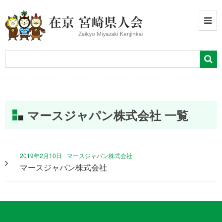
マースジャパン株式会社 一覧
2019年2月10日
マースジャパン株式会社
マースジャパン株式会社