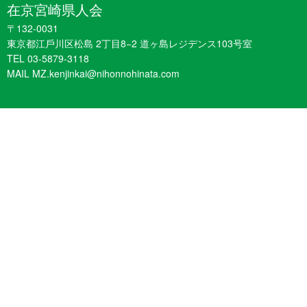
在京宮崎県人会
〒132-0031
東京都江戶川区松島 2丁目8−2 道ヶ島レジデンス103号室
TEL 03-5879-3118
MAIL MZ.kenjinkai@nihonnohinata.com