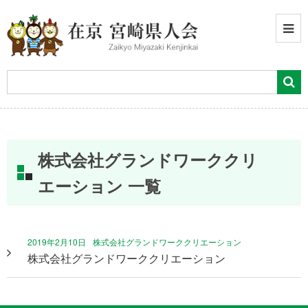
株式会社グランドワーククリ
エーション 一覧
2019年2月10日
株式会社グランドワーククリエーション
株式会社グランドワーククリエーション