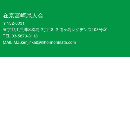
在京宮崎県人会
〒132-0031
東京都江戶川区松島 2丁目8−2 道ヶ島レジデンス103号室
TEL 03-5879-3118
MAIL MZ.kenjinkai@nihonnohinata.com