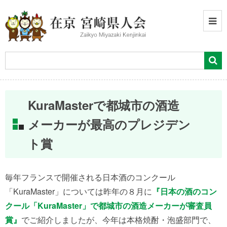
KuraMasterで都城市の酒造
メーカーが最高のプレジデン
ト賞
毎年フランスで開催される日本酒のコンクール
「KuraMaster」については昨年の８月に
『日本の酒のコン
クール「KuraMaster」で都城市の酒造メーカーが審査員
賞』
でご紹介しましたが、今年は本格焼酎・泡盛部門で、