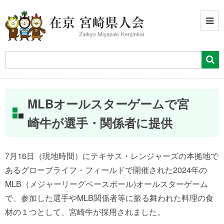
MLBオールスターゲームで宮
崎牛が選手・関係者に提供
7月16日（現地時間）にテキサス・レンジャーズの本拠地で
あるグローブライフ・フィールドで開催された2024年の
MLB（メジャーリーグベースボール)オールスターゲーム
で、参加した選手やMLB関係者等に振る舞われた料理の食
材の１つとして、宮崎牛が採用されました。