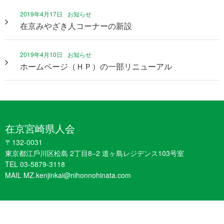
2019年4月17日
お知らせ
在京みやざき人コーナーの新設
2019年4月10日
お知らせ
ホームページ（ＨＰ）の一部リニューアル
在京宮崎県人会
〒132-0031
東京都江戶川区松島 2丁目8−2 道ヶ島レジデンス103号室
TEL 03-5879-3118
MAIL MZ.kenjinkai@nihonnohinata.com