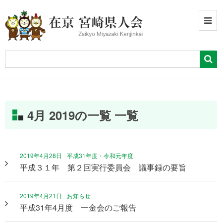
4月 2019の一覧 一覧
2019年4月28日
平成31年度・令和元年度
平成３１年 第２回実行委員会 議事録の要旨
2019年4月21日
お知らせ
平成31年4月度 一金会のご報告