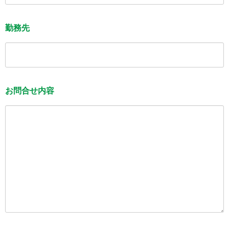
勤務先
お問合せ内容