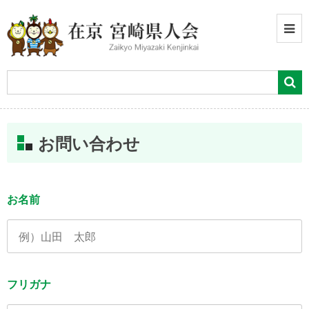
お問い合わせ
お名前
フリガナ