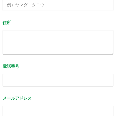
住所
電話番号
メールアドレス