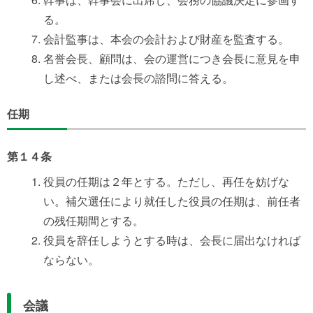
る。
会計監事は、本会の会計および財産を監査する。
名誉会長、顧問は、会の運営につき会長に意見を申
し述べ、または会長の諮問に答える。
任期
第１４条
役員の任期は２年とする。ただし、再任を妨げな
い。補欠選任により就任した役員の任期は、前任者
の残任期間とする。
役員を辞任しようとする時は、会長に届出なければ
ならない。
会議