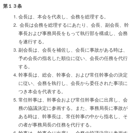
第１３条
会長は、本会を代表し、会務を総理する。
会長は会務を総理するにあたり、会長、副会長、幹
事長および事務局長をもって執行部を構成し、会務
を遂行する。
副会長は、会長を補佐し、会長に事故がある時は、
予め会長の指名した順位に従い、会長の任務を代行
する。
幹事長は、総会、幹事会、および常任幹事会の決定
に従い、会務を執行し、会長から委任された事項に
つき本会を代表する。
常任幹事は、幹事会および常任幹事会に出席し、会
務の協議決定に参画する。また、事務局長に事故が
ある時は、幹事長は、常任幹事の中から指名し、そ
の者が事務局長の任務を代行する。
幹事は、幹事会に出席し、会務の協議決定に参画す