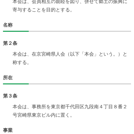
本会は、会員相互の親睦を図り、併せて郷土の振興に
寄与することを目的とする。
名称
第２条
本会は、在京宮崎県人会（以下「本会」という。）と
称する。
所在
第３条
本会は、事務所を東京都千代田区九段南４丁目８番２
号宮崎県東京ビル内に置く。
事業