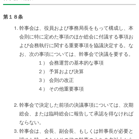
第１８条
幹事会は、役員および事務局長をもって構成し、本
会則に特に定めた事項のほか総会に付議する事項お
よび会務執行に関する重要事項を協議決定する。な
お、次の事項については、幹事会で決議を要する。
１） 会務運営の基本的な事項
２） 予算および決算
３） 会則の改正
４） その他重要事項
幹事会で決定した前項の決議事項については、次期
総会、または臨時総会に報告して承認を得なければ
ならない。
幹事会は、会長、副会長、もしくは幹事長が必要と