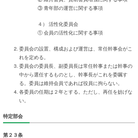
③ 青年部の運営に関する事項
４） 活性化委員会
① 会員の活性化に関する事項
委員会の設置、構成および運営は、常任幹事会がこ
れを定める。
委員会の委員長、副委員長は常任幹事または幹事の
中から選任するものとし、幹事長がこれを委嘱す
る。委員は維持会員であれば役員に拘らない。
各委員の任期は２年とする。ただし、再任を妨げな
い。
特定部会
第２３条