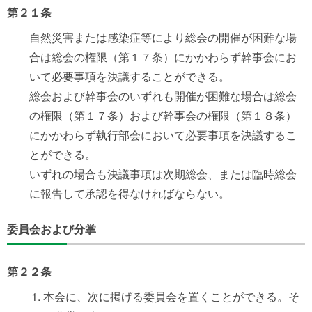
第２１条
自然災害または感染症等により総会の開催が困難な場
合は総会の権限（第１７条）にかかわらず幹事会にお
いて必要事項を決議することができる。
総会および幹事会のいずれも開催が困難な場合は総会
の権限（第１７条）および幹事会の権限（第１８条）
にかかわらず執行部会において必要事項を決議するこ
とができる。
いずれの場合も決議事項は次期総会、または臨時総会
に報告して承認を得なければならない。
委員会および分掌
第２２条
本会に、次に掲げる委員会を置くことができる。そ