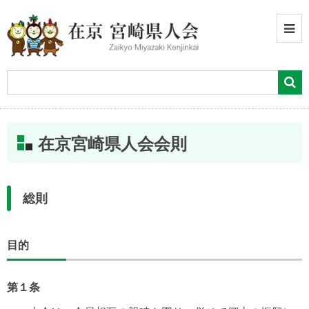
在京宮崎県人会会則
総則
目的
第１条