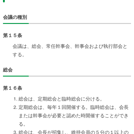
会議の種別
第１５条
会議は、総会、常任幹事会、幹事会および執行部会と
する。
総会
第１６条
総会は、定期総会と臨時総会に分ける。
定期総会は、毎年１回開催する。臨時総会は、会長
または幹事会が必要と認めた時開催することができ
る。
総会は、会長が招集し、維持会員の５分の１以上の