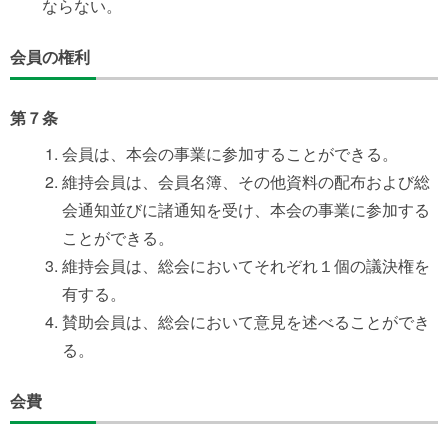
ならない。
会員の権利
第７条
会員は、本会の事業に参加することができる。
維持会員は、会員名簿、その他資料の配布および総
会通知並びに諸通知を受け、本会の事業に参加する
ことができる。
維持会員は、総会においてそれぞれ１個の議決権を
有する。
賛助会員は、総会において意見を述べることができ
る。
会費