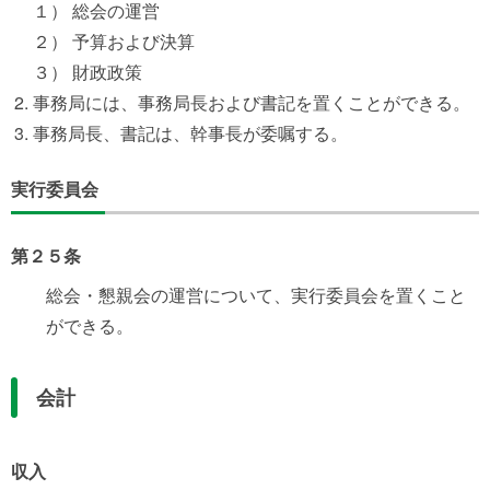
１） 総会の運営
２） 予算および決算
３） 財政政策
事務局には、事務局長および書記を置くことができる。
事務局長、書記は、幹事長が委嘱する。
実行委員会
第２５条
総会・懇親会の運営について、実行委員会を置くこと
ができる。
会計
収入