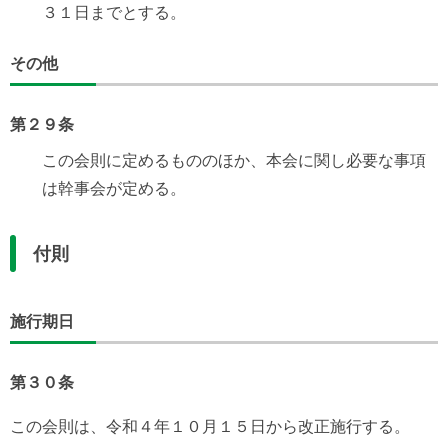
３１日までとする。
その他
第２９条
この会則に定めるもののほか、本会に関し必要な事項
は幹事会が定める。
付則
施行期日
第３０条
この会則は、令和４年１０月１５日から改正施行する。