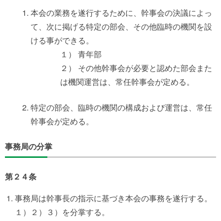
本会の業務を遂行するために、幹事会の決議によっ
て、次に掲げる特定の部会、その他臨時の機関を設
ける事ができる。
１） 青年部
２） その他幹事会が必要と認めた部会また
は機関運営は、常任幹事会が定める。
特定の部会、臨時の機関の構成および運営は、常任
幹事会が定める。
事務局の分掌
第２４条
事務局は幹事長の指示に基づき本会の事務を遂行する。
１）２）３）を分掌する。