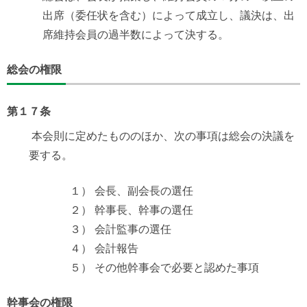
出席（委任状を含む）によって成立し、議決は、出
席維持会員の過半数によって決する。
総会の権限
第１７条
本会則に定めたもののほか、次の事項は総会の決議を
要する。
１） 会長、副会長の選任
２） 幹事長、幹事の選任
３） 会計監事の選任
４） 会計報告
５） その他幹事会で必要と認めた事項
幹事会の権限