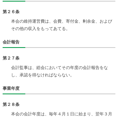
第２６条
本会の維持運営費は、会費、寄付金、剰余金、および
その他の収入をもってあてる。
会計報告
第２７条
会計監事は、総会においてその年度の会計報告をな
し、承認を得なければならない。
事業年度
第２８条
本会の会計年度は、毎年４月１日に始まり、翌年３月