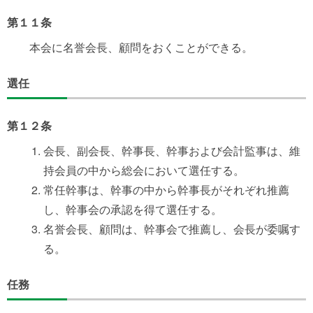
第１１条
本会に名誉会長、顧問をおくことができる。
選任
第１２条
会長、副会長、幹事長、幹事および会計監事は、維
持会員の中から総会において選任する。
常任幹事は、幹事の中から幹事長がそれぞれ推薦
し、幹事会の承認を得て選任する。
名誉会長、顧問は、幹事会で推薦し、会長が委嘱す
る。
任務