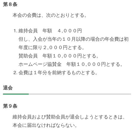
第８条
本会の会費は、次のとおりとする。
維持会員 年額 ４,０００円
但し、入会が当年の１０月以降の場合の年会費は初
年度に限り２,０００円とする。
賛助会員 年額１０,０００円とする。
ホームページ協賛金 年額１０,０００円とする。
会費は１年分を前納するものとする。
退会
第９条
維持会員および賛助会員が退会しようとするときは、
本会に届出なければならない。