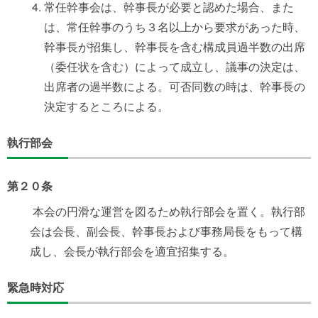
常任幹事会は、幹事長が必要と認めた場合、また
は、常任幹事のうち３名以上から要求があった時、
幹事長が招集し、幹事長を含む構成員過半数の出席
（委任状を含む）によって成立し、議事の決定は、
出席者の過半数による。可否同数の時は、幹事長の
決定するところによる。
執行部会
第２０条
本会の円滑な運営を図るため執行部会を置く。執行部
会は会長、副会長、幹事長および事務局長をもって構
成し、会長が執行部会を適宜招集する。
緊急時対応