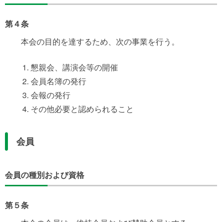
第４条
本会の目的を達するため、次の事業を行う。
懇親会、講演会等の開催
会員名簿の発行
会報の発行
その他必要と認められること
会員
会員の種別および資格
第５条