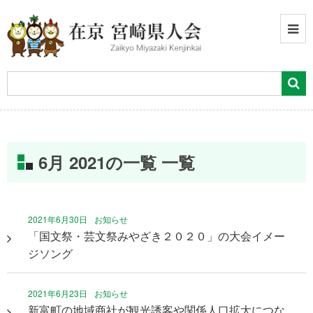
6月 2021の一覧 一覧
2021年6月30日
お知らせ
「国文祭・芸文祭みやざき２０２０」の大会イメー
ジソング
2021年6月23日
お知らせ
新富町の地域商社が観光誘客や関係人口拡大につな