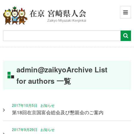
admin@zaikyoArchive List
for authors 一覧
2017年10月5日
お知らせ
第18回在京国富会総会及び懇親会のご案内
2017年9月29日
お知らせ