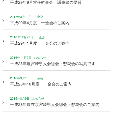
平成29年9月常任幹事会 議事録の要旨
2017年3月19日
一金会
平成29年4月度 一金会のご案内
2016年12月23日
一金会
平成29年1月度 一金会のご案内
2016年11月2日
お知らせ
平成28年度宮崎県人会総会・懇親会の写真です
2016年9月15日
一金会
平成28年10月度 一金会のご案内
2016年8月9日
お知らせ
平成28年度在京宮崎県人会総会・懇親会のご案内