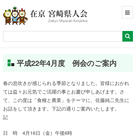
平成22年4月度 例会のご案内
春の息吹きが感じられる季節となりました。皆様におかれ
ては益々お元気でご活躍の事とお慶び申しあげます。さ
て、この度は「食糧と農業」をテーマに、佐藤純二先生に
お話をして頂きます。下記の通りご案内いたします。
記
日 時 4月16日（金）午後6時