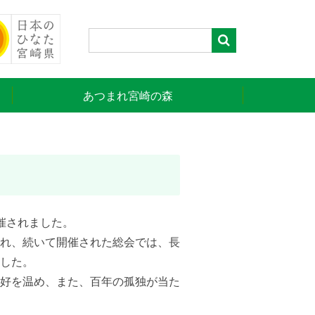
あつまれ宮崎の森
開催されました。
れ、続いて開催された総会では、長
した。
好を温め、また、百年の孤独が当た