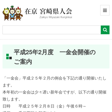
平成25年2月度 一金会開催の
ご案内
「一金会」平成２５年２月の例会を下記の通り開催いたし
ます。
本年初の一金会は少々遅い新年会ですが、以下の通り開催
致します。
日時 平成２５年２月８日（金）午後６時～