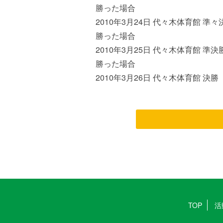
勝った場合
2010年3月24日 代々木体育館 準々
勝った場合
2010年3月25日 代々木体育館 準決
勝った場合
2010年3月26日 代々木体育館 決勝
TOP
活